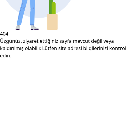
404
Üzgünüz, ziyaret ettiğiniz sayfa mevcut değil veya
kaldırılmış olabilir. Lütfen site adresi bilgilerinizi kontrol
edin.