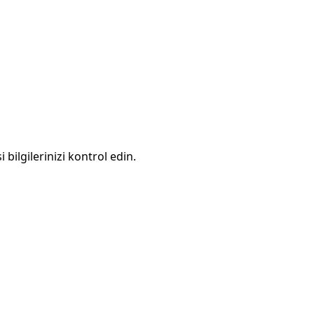
 bilgilerinizi kontrol edin.