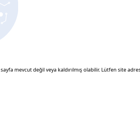
sayfa mevcut değil veya kaldırılmış olabilir. Lütfen site adresi