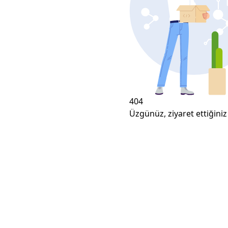
404
Üzgünüz, ziyaret ettiğiniz 