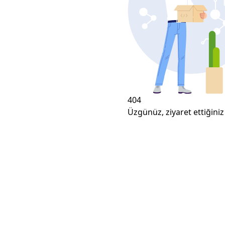
404
Üzgünüz, ziyaret ettiğiniz 