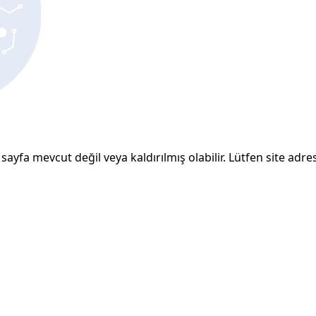
sayfa mevcut değil veya kaldırılmış olabilir. Lütfen site adresi