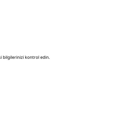
 bilgilerinizi kontrol edin.