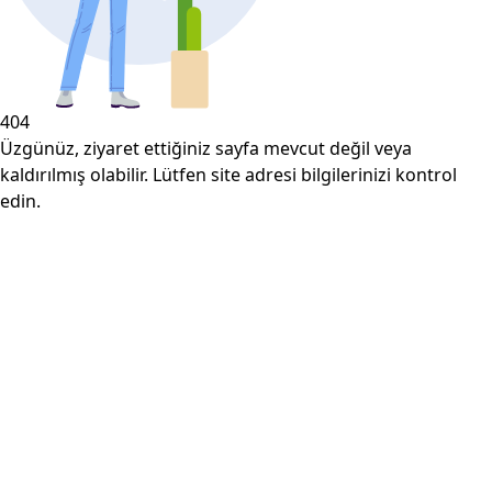
404
Üzgünüz, ziyaret ettiğiniz sayfa mevcut değil veya
kaldırılmış olabilir. Lütfen site adresi bilgilerinizi kontrol
edin.