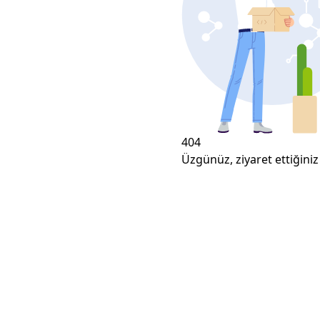
404
Üzgünüz, ziyaret ettiğiniz 