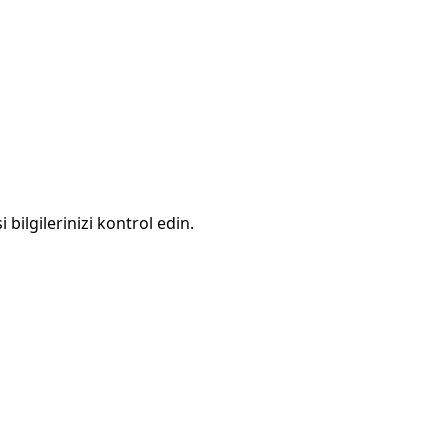
 bilgilerinizi kontrol edin.