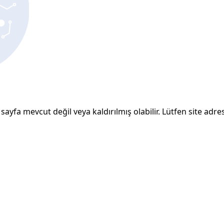
sayfa mevcut değil veya kaldırılmış olabilir. Lütfen site adresi