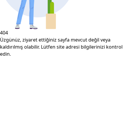
404
Üzgünüz, ziyaret ettiğiniz sayfa mevcut değil veya
kaldırılmış olabilir. Lütfen site adresi bilgilerinizi kontrol
edin.