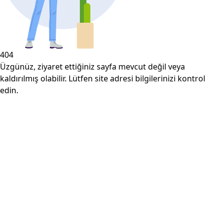
404
Üzgünüz, ziyaret ettiğiniz sayfa mevcut değil veya
kaldırılmış olabilir. Lütfen site adresi bilgilerinizi kontrol
edin.