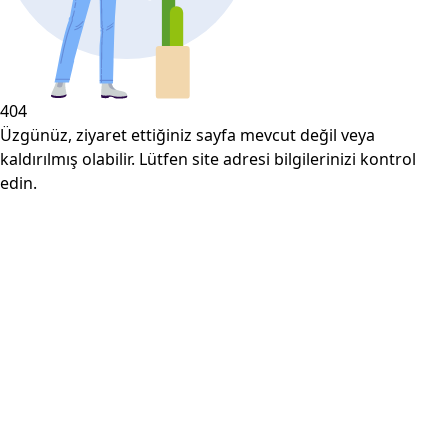
404
Üzgünüz, ziyaret ettiğiniz sayfa mevcut değil veya
kaldırılmış olabilir. Lütfen site adresi bilgilerinizi kontrol
edin.