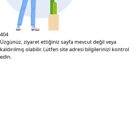
404
Üzgünüz, ziyaret ettiğiniz sayfa mevcut değil veya
kaldırılmış olabilir. Lütfen site adresi bilgilerinizi kontrol
edin.