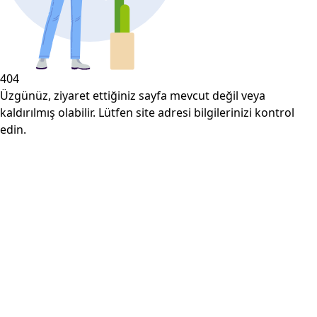
404
Üzgünüz, ziyaret ettiğiniz sayfa mevcut değil veya
kaldırılmış olabilir. Lütfen site adresi bilgilerinizi kontrol
edin.