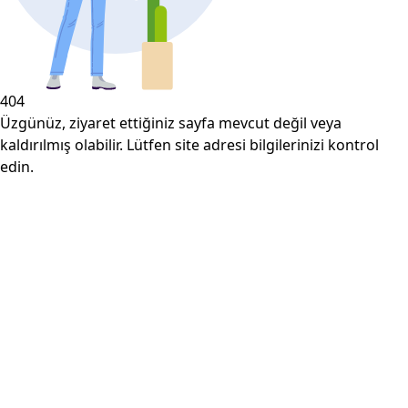
404
Üzgünüz, ziyaret ettiğiniz sayfa mevcut değil veya
kaldırılmış olabilir. Lütfen site adresi bilgilerinizi kontrol
edin.