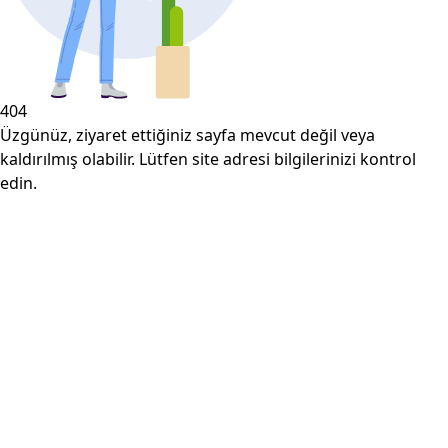
404
Üzgünüz, ziyaret ettiğiniz sayfa mevcut değil veya
kaldırılmış olabilir. Lütfen site adresi bilgilerinizi kontrol
edin.