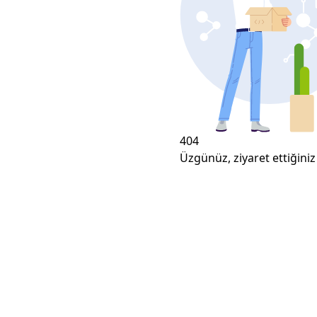
404
Üzgünüz, ziyaret ettiğiniz 