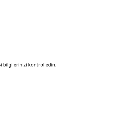
 bilgilerinizi kontrol edin.