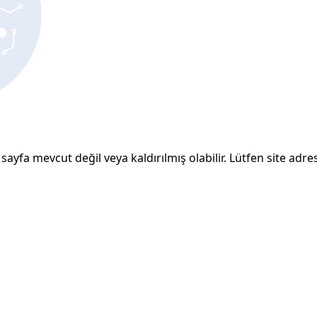
sayfa mevcut değil veya kaldırılmış olabilir. Lütfen site adresi