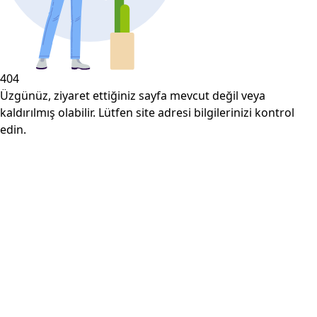
404
Üzgünüz, ziyaret ettiğiniz sayfa mevcut değil veya
kaldırılmış olabilir. Lütfen site adresi bilgilerinizi kontrol
edin.