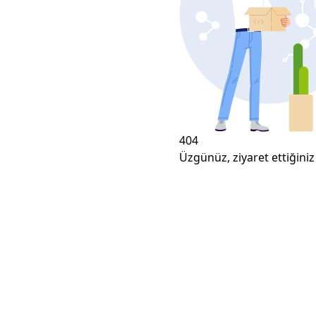
404
Üzgünüz, ziyaret ettiğiniz 