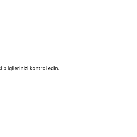
 bilgilerinizi kontrol edin.