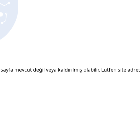
sayfa mevcut değil veya kaldırılmış olabilir. Lütfen site adresi