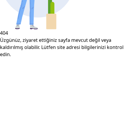
404
Üzgünüz, ziyaret ettiğiniz sayfa mevcut değil veya
kaldırılmış olabilir. Lütfen site adresi bilgilerinizi kontrol
edin.