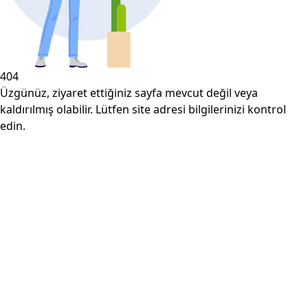
404
Üzgünüz, ziyaret ettiğiniz sayfa mevcut değil veya
kaldırılmış olabilir. Lütfen site adresi bilgilerinizi kontrol
edin.