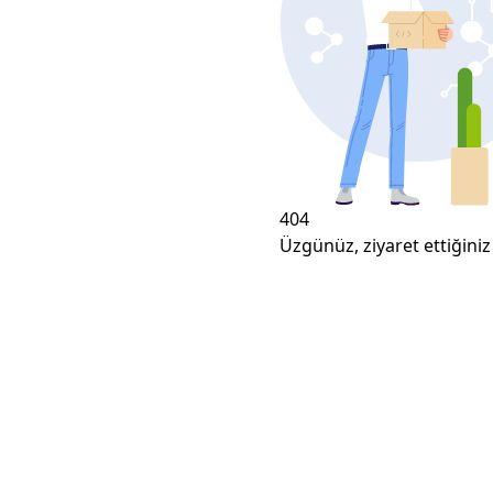
404
Üzgünüz, ziyaret ettiğiniz 