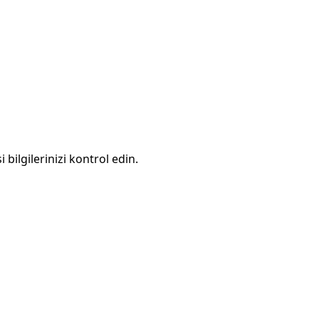
 bilgilerinizi kontrol edin.