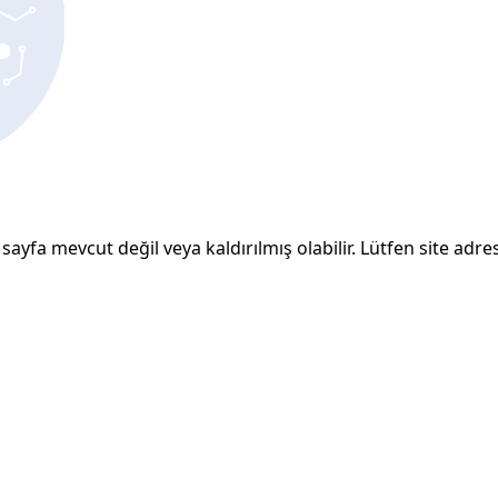
sayfa mevcut değil veya kaldırılmış olabilir. Lütfen site adresi