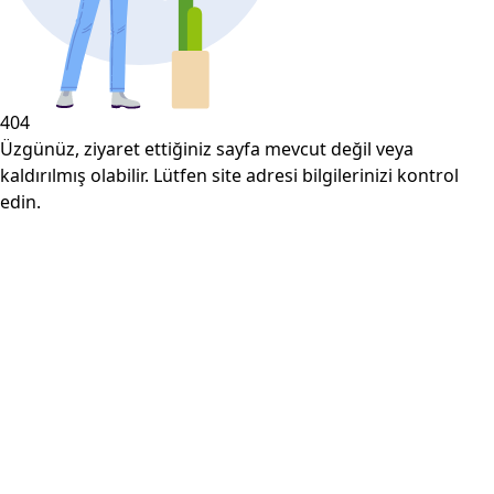
404
Üzgünüz, ziyaret ettiğiniz sayfa mevcut değil veya
kaldırılmış olabilir. Lütfen site adresi bilgilerinizi kontrol
edin.