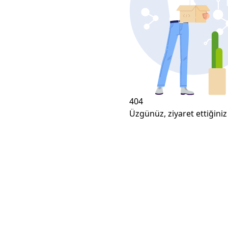
404
Üzgünüz, ziyaret ettiğiniz 