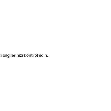
 bilgilerinizi kontrol edin.