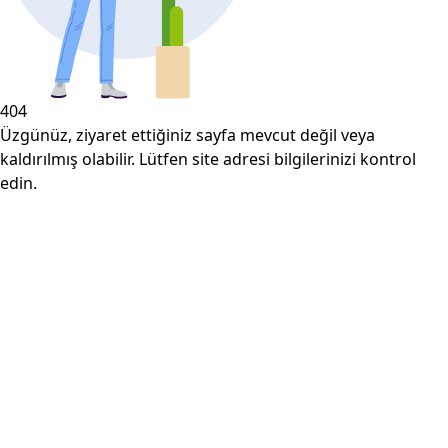
404
Üzgünüz, ziyaret ettiğiniz sayfa mevcut değil veya
kaldırılmış olabilir. Lütfen site adresi bilgilerinizi kontrol
edin.