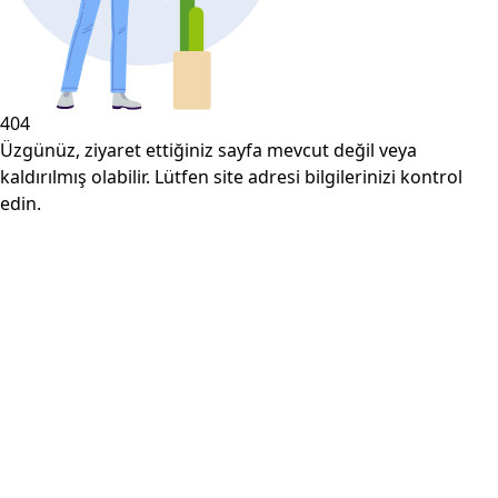
404
Üzgünüz, ziyaret ettiğiniz sayfa mevcut değil veya
kaldırılmış olabilir. Lütfen site adresi bilgilerinizi kontrol
edin.