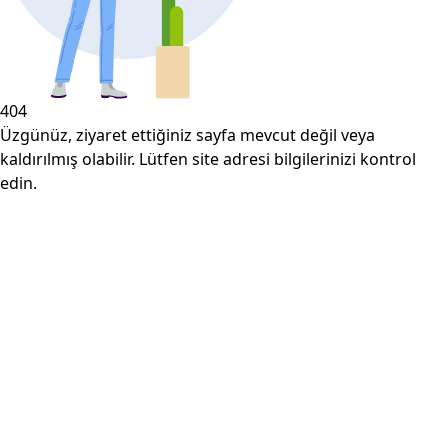
404
Üzgünüz, ziyaret ettiğiniz sayfa mevcut değil veya
kaldırılmış olabilir. Lütfen site adresi bilgilerinizi kontrol
edin.