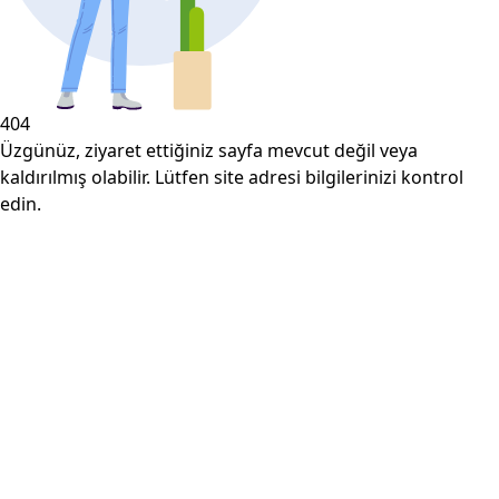
404
Üzgünüz, ziyaret ettiğiniz sayfa mevcut değil veya
kaldırılmış olabilir. Lütfen site adresi bilgilerinizi kontrol
edin.