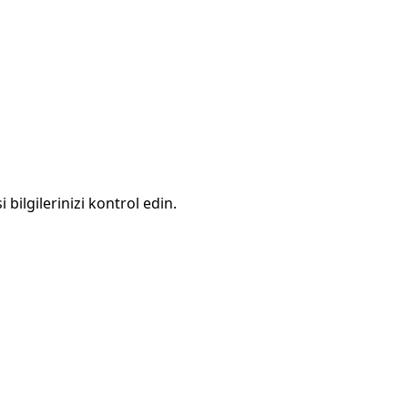
 bilgilerinizi kontrol edin.