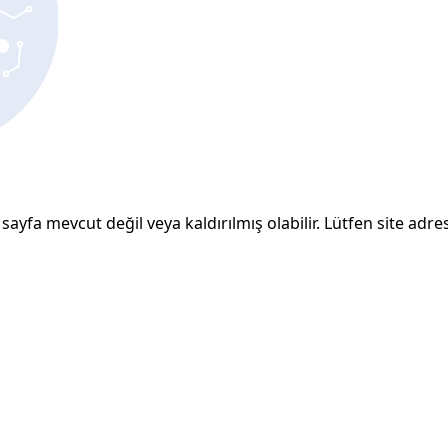
sayfa mevcut değil veya kaldırılmış olabilir. Lütfen site adresi