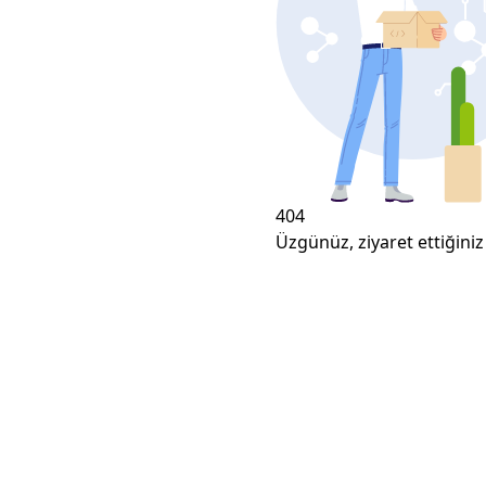
404
Üzgünüz, ziyaret ettiğiniz 