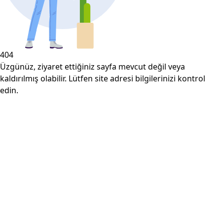
404
Üzgünüz, ziyaret ettiğiniz sayfa mevcut değil veya
kaldırılmış olabilir. Lütfen site adresi bilgilerinizi kontrol
edin.