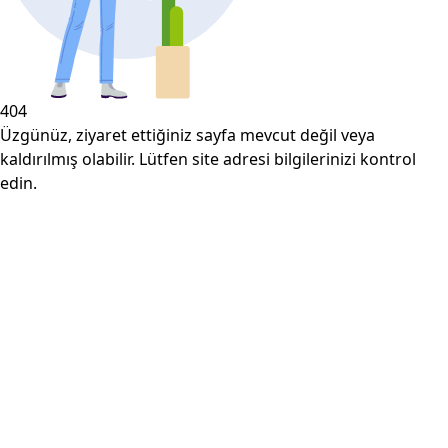
404
Üzgünüz, ziyaret ettiğiniz sayfa mevcut değil veya
kaldırılmış olabilir. Lütfen site adresi bilgilerinizi kontrol
edin.