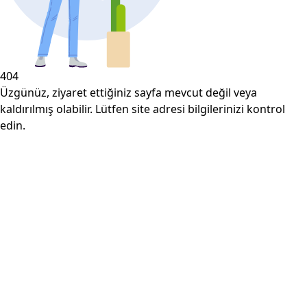
404
Üzgünüz, ziyaret ettiğiniz sayfa mevcut değil veya
kaldırılmış olabilir. Lütfen site adresi bilgilerinizi kontrol
edin.