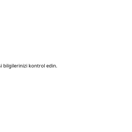
 bilgilerinizi kontrol edin.