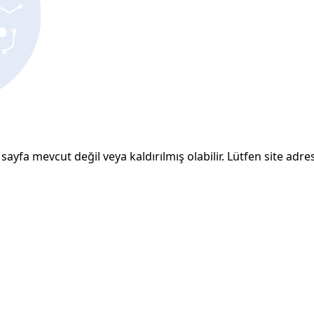
sayfa mevcut değil veya kaldırılmış olabilir. Lütfen site adresi