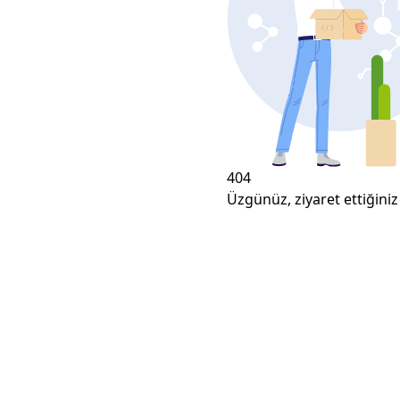
404
Üzgünüz, ziyaret ettiğiniz 