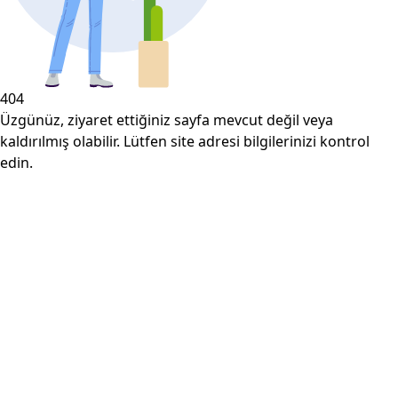
404
Üzgünüz, ziyaret ettiğiniz sayfa mevcut değil veya
kaldırılmış olabilir. Lütfen site adresi bilgilerinizi kontrol
edin.