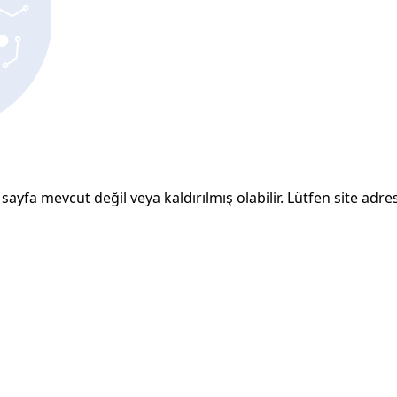
sayfa mevcut değil veya kaldırılmış olabilir. Lütfen site adresi