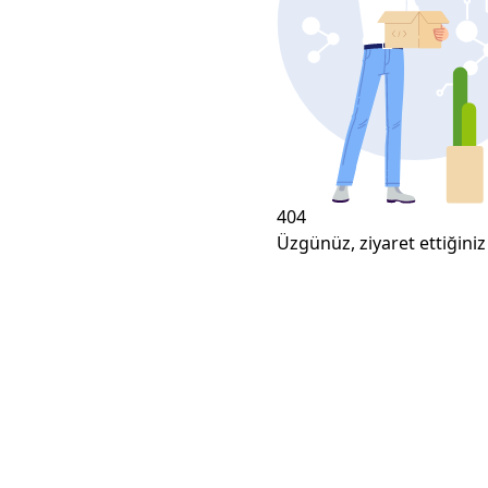
404
Üzgünüz, ziyaret ettiğiniz 