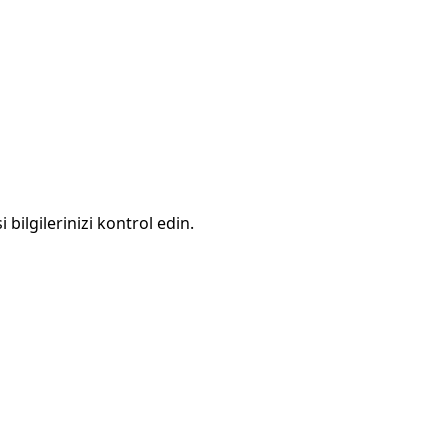
 bilgilerinizi kontrol edin.