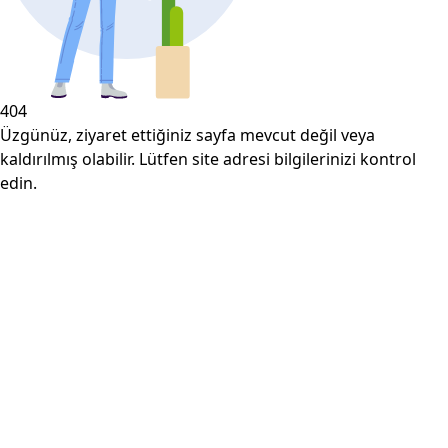
404
Üzgünüz, ziyaret ettiğiniz sayfa mevcut değil veya
kaldırılmış olabilir. Lütfen site adresi bilgilerinizi kontrol
edin.