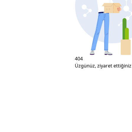
404
Üzgünüz, ziyaret ettiğiniz 