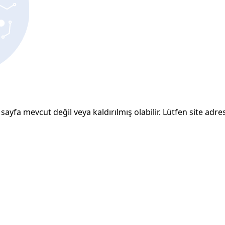
sayfa mevcut değil veya kaldırılmış olabilir. Lütfen site adresi