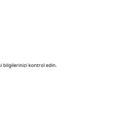
 bilgilerinizi kontrol edin.