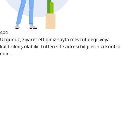
404
Üzgünüz, ziyaret ettiğiniz sayfa mevcut değil veya
kaldırılmış olabilir. Lütfen site adresi bilgilerinizi kontrol
edin.