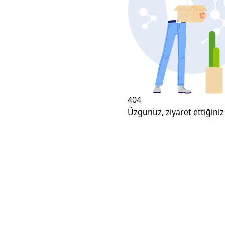
404
Üzgünüz, ziyaret ettiğiniz 