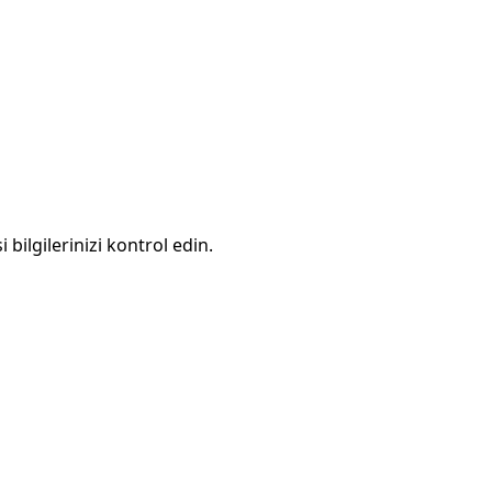
 bilgilerinizi kontrol edin.