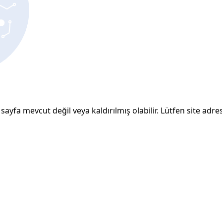
sayfa mevcut değil veya kaldırılmış olabilir. Lütfen site adresi