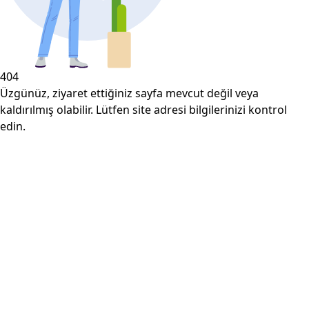
404
Üzgünüz, ziyaret ettiğiniz sayfa mevcut değil veya
kaldırılmış olabilir. Lütfen site adresi bilgilerinizi kontrol
edin.