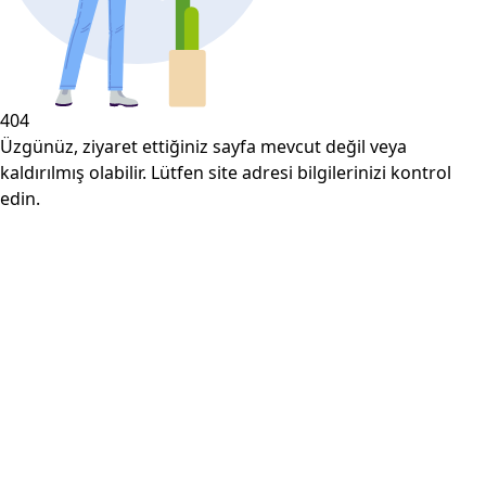
404
Üzgünüz, ziyaret ettiğiniz sayfa mevcut değil veya
kaldırılmış olabilir. Lütfen site adresi bilgilerinizi kontrol
edin.