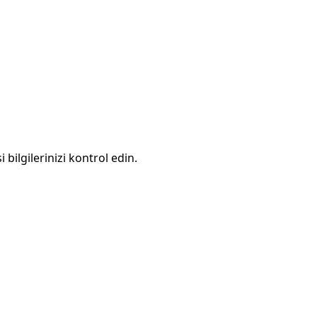
 bilgilerinizi kontrol edin.