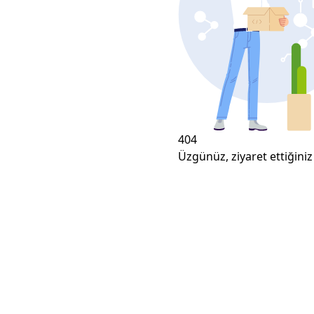
404
Üzgünüz, ziyaret ettiğiniz 