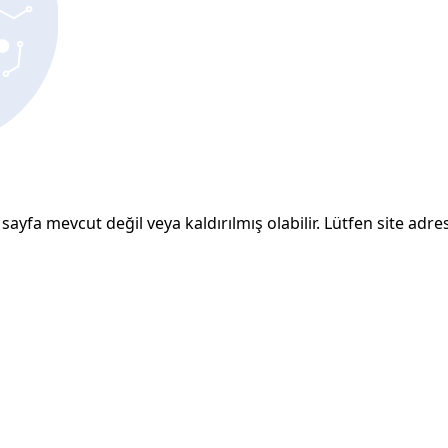
sayfa mevcut değil veya kaldırılmış olabilir. Lütfen site adresi