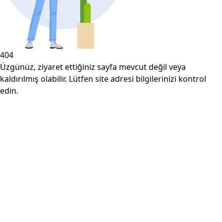
404
Üzgünüz, ziyaret ettiğiniz sayfa mevcut değil veya
kaldırılmış olabilir. Lütfen site adresi bilgilerinizi kontrol
edin.