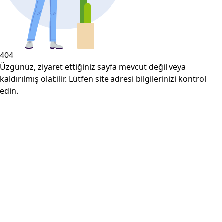
404
Üzgünüz, ziyaret ettiğiniz sayfa mevcut değil veya
kaldırılmış olabilir. Lütfen site adresi bilgilerinizi kontrol
edin.