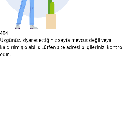
404
Üzgünüz, ziyaret ettiğiniz sayfa mevcut değil veya
kaldırılmış olabilir. Lütfen site adresi bilgilerinizi kontrol
edin.