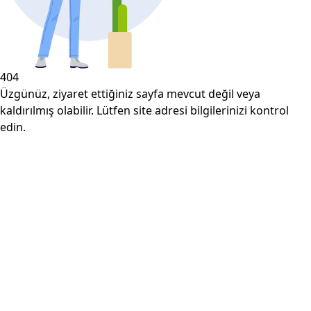
404
Üzgünüz, ziyaret ettiğiniz sayfa mevcut değil veya
kaldırılmış olabilir. Lütfen site adresi bilgilerinizi kontrol
edin.