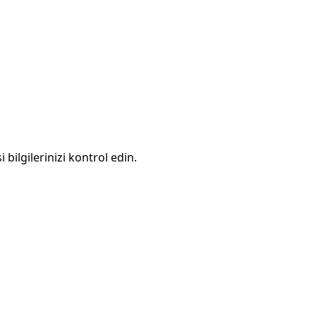
 bilgilerinizi kontrol edin.