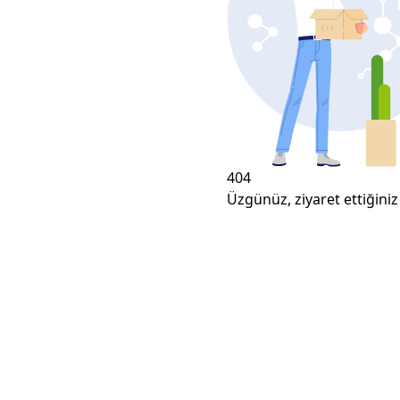
404
Üzgünüz, ziyaret ettiğiniz 