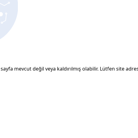
sayfa mevcut değil veya kaldırılmış olabilir. Lütfen site adresi