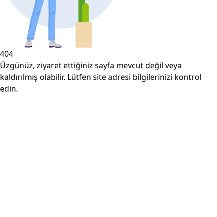
404
Üzgünüz, ziyaret ettiğiniz sayfa mevcut değil veya
kaldırılmış olabilir. Lütfen site adresi bilgilerinizi kontrol
edin.