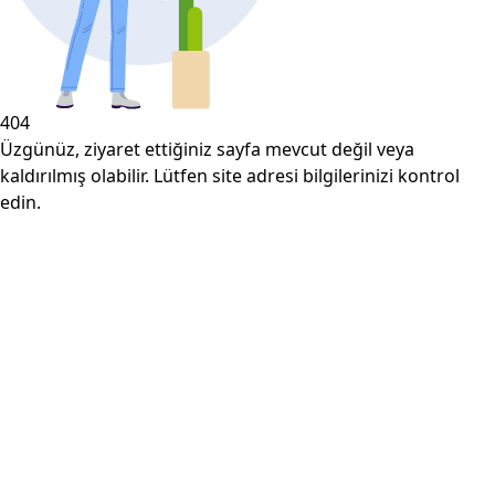
404
Üzgünüz, ziyaret ettiğiniz sayfa mevcut değil veya
kaldırılmış olabilir. Lütfen site adresi bilgilerinizi kontrol
edin.