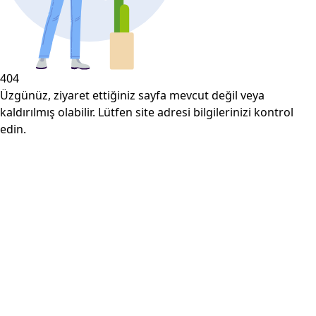
404
Üzgünüz, ziyaret ettiğiniz sayfa mevcut değil veya
kaldırılmış olabilir. Lütfen site adresi bilgilerinizi kontrol
edin.