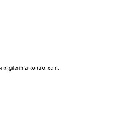
 bilgilerinizi kontrol edin.