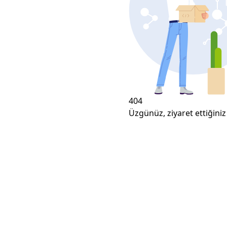
404
Üzgünüz, ziyaret ettiğiniz 