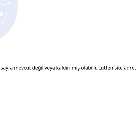
sayfa mevcut değil veya kaldırılmış olabilir. Lütfen site adresi