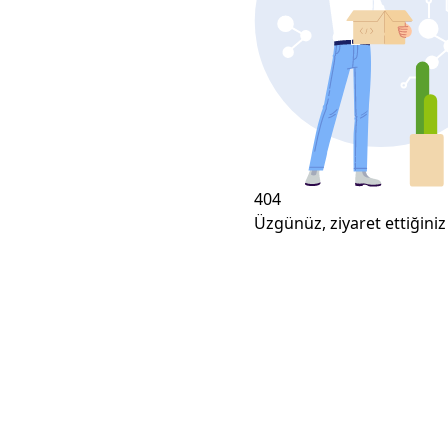
404
Üzgünüz, ziyaret ettiğiniz 