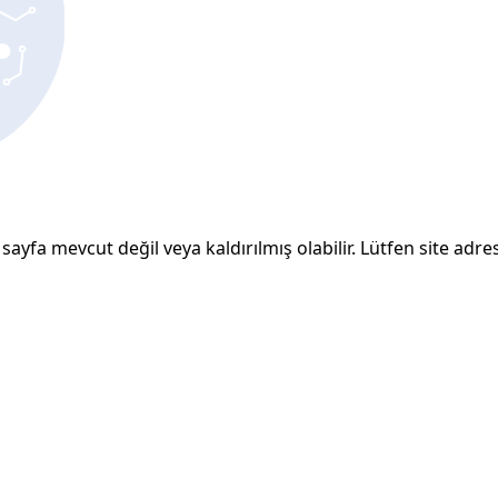
sayfa mevcut değil veya kaldırılmış olabilir. Lütfen site adresi