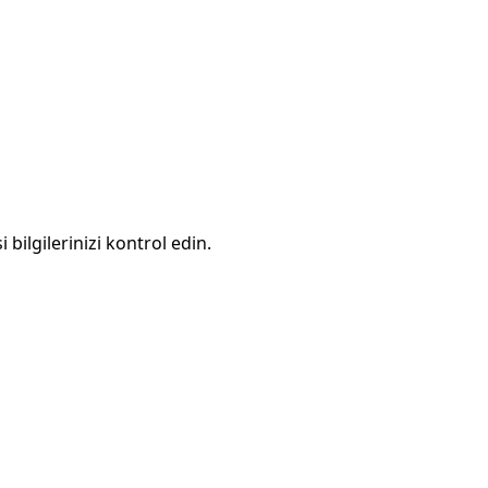
 bilgilerinizi kontrol edin.