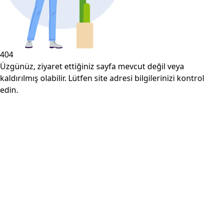
404
Üzgünüz, ziyaret ettiğiniz sayfa mevcut değil veya
kaldırılmış olabilir. Lütfen site adresi bilgilerinizi kontrol
edin.