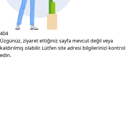
404
Üzgünüz, ziyaret ettiğiniz sayfa mevcut değil veya
kaldırılmış olabilir. Lütfen site adresi bilgilerinizi kontrol
edin.